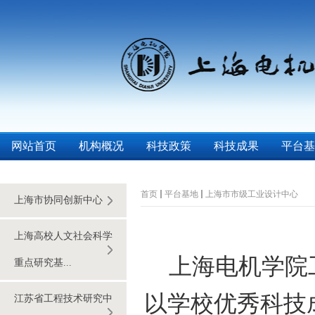
网站首页
机构概况
科技政策
科技成果
平台基
首页
平台基地
上海市市级工业设计中心
上海市协同创新中心
上海高校人文社会科学
上海电机学院
重点研究基...
以学校优秀科技
江苏省工程技术研究中