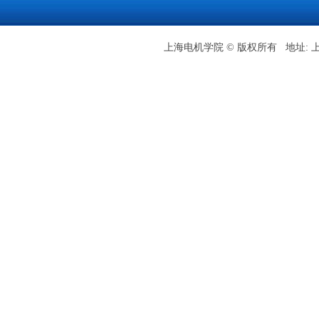
上海电机学院 © 版权所有 地址: 上海