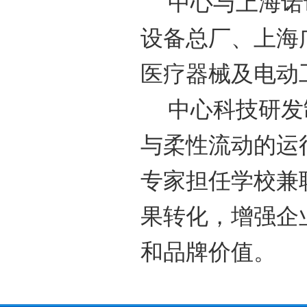
中心与上海诺
设备总厂、上海
医疗器械及电动
中心科技研发
与柔性流动的运
专家担任学校兼
果转化，增强企
和品牌价值。