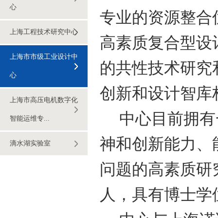
心
专业的资源整合
上海工程技术研究中心
高素质复合型设
上海市市级工业设计中
的共性技术研究
心
创新和设计智库
上海市高压电机数字化
中心目前拥有
智能运维专...
神和创新能力、
滴水湖实验室
问题的高素质研
人，具有博士学