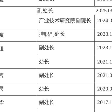
副处长
2025.0
产业技术研究院副院长
2024.
挂职副处长
2023.1
波
副处长
2023.1
超
处长
2021.1
博
副处长
2021.0
民
处长
2020.
华
副处长
2017.1