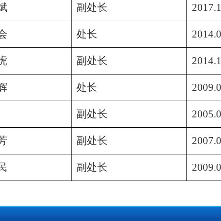
斌
副处长
2017.1
会
处长
2014.
虎
副处长
2014.
辉
处长
2009.
副处长
2005.
芳
副处长
2007.
民
副处长
2009.