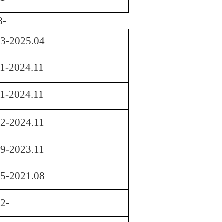
8-
03-2025.04
1-2024.11
1-2024.11
2-2024.11
9-2023.11
05-2021.08
2-