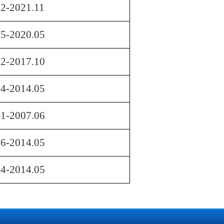
2-2021.11
05-2020.05
12-2017.10
04-2014.05
01-2007.06
06-2014.05
04-2014.05