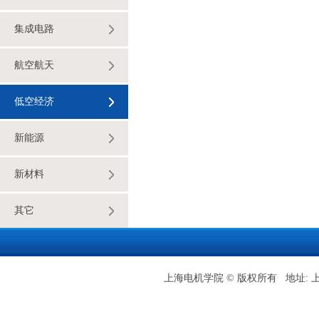
集成电路
航空航天
低空经济
新能源
新材料
其它
上海电机学院 © 版权所有 地址: 上海