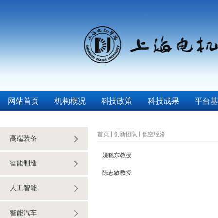
网站首页
机构概况
科技政策
科技成果
平台基
首页
创新团队
低空经济
高端装备
姚晓东教授
智能制造
陈志敏教授
人工智能
智能汽车