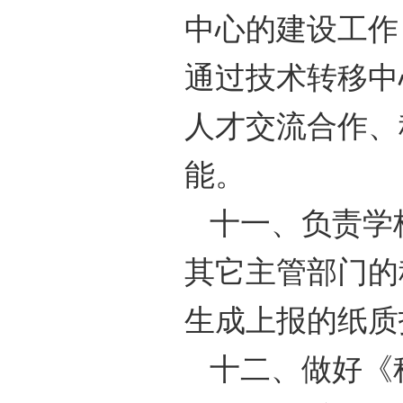
中心的建设工作
通过技术转移中
人才交流合作、
能。
十一、负责学
其它主管部门的
生成上报的纸质
十二、做好《