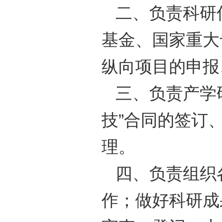
二、负责科研
基金、国家重大
纵向项目的申报
三、负责产学
技”合同的签订
理。
四、负责组织
作；做好科研成