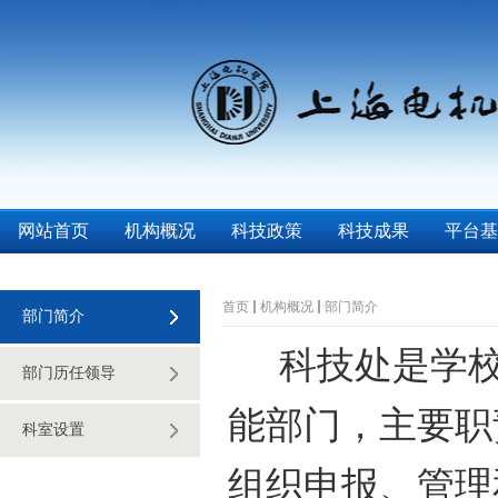
网站首页
机构概况
科技政策
科技成果
平台基
首页
机构概况
部门简介
部门简介
科技处是学校
部门历任领导
能部门，主要职
科室设置
组织申报、管理