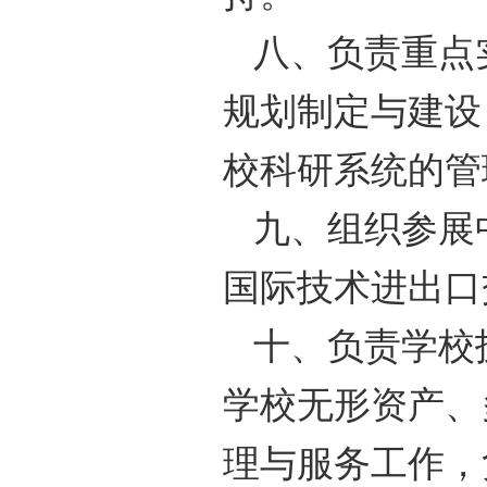
八、负责重点
规划制定与建设
校科研系统的管
九、组织参展
国际技术进出口
十、负责学校
学校无形资产、
理与服务工作，