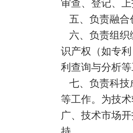
审查、登记、上
五、负责融合
六、负责组织
识产权（如专利
利查询与分析等
七、负责科技
等工作。为技术
广、技术市场开
持。