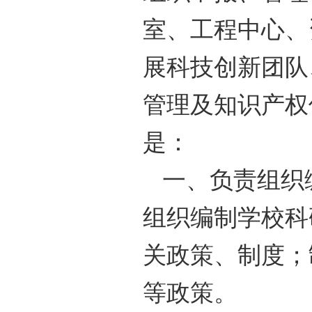
室、工程中心、
展科技创新团队
管理及知识产权
是：
一、负责组织
组织编制学校科
关政策、制度；
等政策。