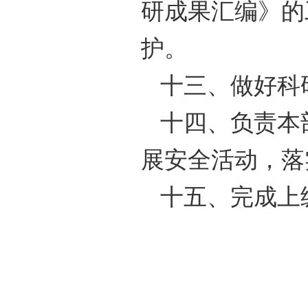
研成果汇编》的
护。
十三、做好科
十四、负责本
展安全活动，落
十五、完成上