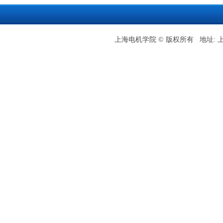
上海电机学院 © 版权所有 地址: 上海