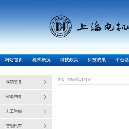
网站首页
机构概况
科技政策
科技成果
平台基
首页
创新团队
其它
高端装备
智能制造
人工智能
智能汽车