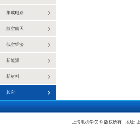
集成电路
航空航天
低空经济
新能源
新材料
其它
上海电机学院 © 版权所有 地址: 上海