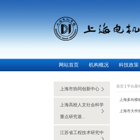
网站首页
机构概况
科技政策
首页
平台基
上海市协同创新中心
上海多向模
上海高校人文社会科学
上海市大件
重点研究基...
江苏省工程技术研究中