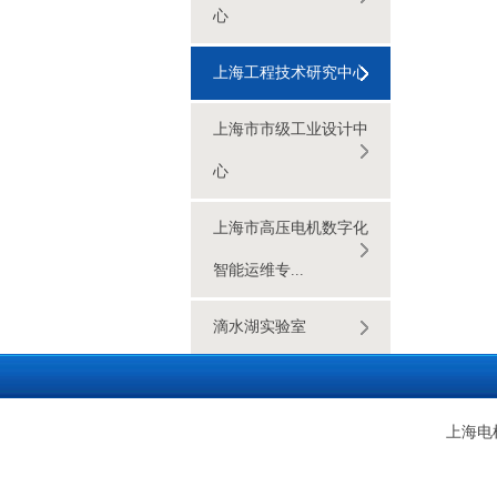
心
上海工程技术研究中心
上海市市级工业设计中
心
上海市高压电机数字化
智能运维专...
滴水湖实验室
上海电机