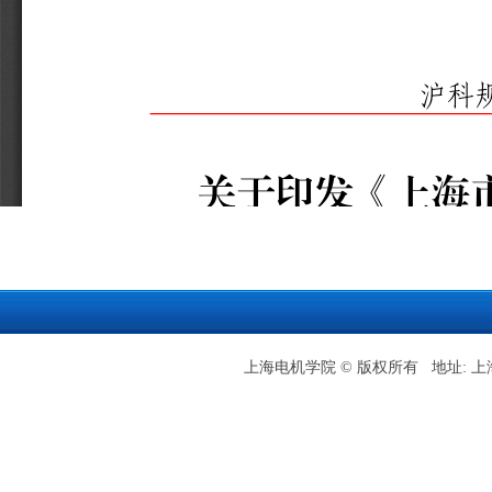
上海电机学院 © 版权所有 地址: 上海