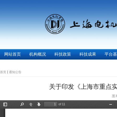
网站首页
机构概况
科技政策
科技成果
平台基
首页
通知公告
关于印发《上海市重点
发布