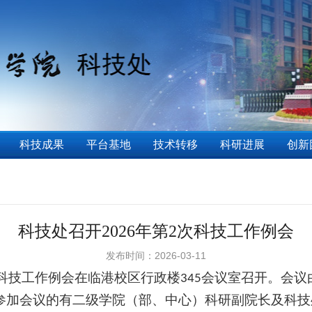
科技成果
平台基地
技术转移
科研进展
创新
科技处召开2026年第2次科技工作例会
发布时间：2026-03-11
科技工作例会在临港校区行政楼
会议室召开。会议
345
参加会议的有二级学院（部、中心）科研副院长及科技