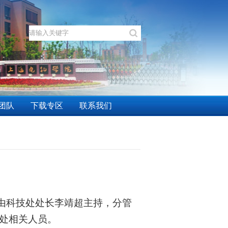
团队
下载专区
联系我们
由科技处处长李靖超主持，分管
处相关人员。