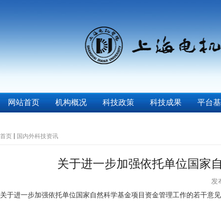
网站首页
机构概况
科技政策
科技成果
平台基
首页
国内外科技资讯
关于进一步加强依托单位国家
发布
关于进一步加强依托单位国家自然科学基金项目资金管理工作的若干意见