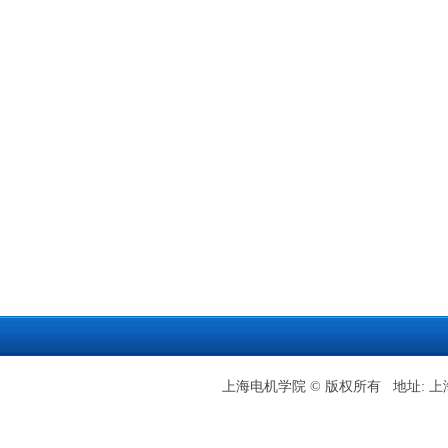
上海电机学院 © 版权所有 地址: 上海