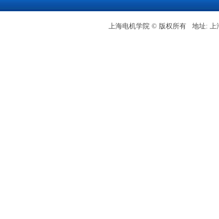
上海电机学院 © 版权所有 地址: 上海