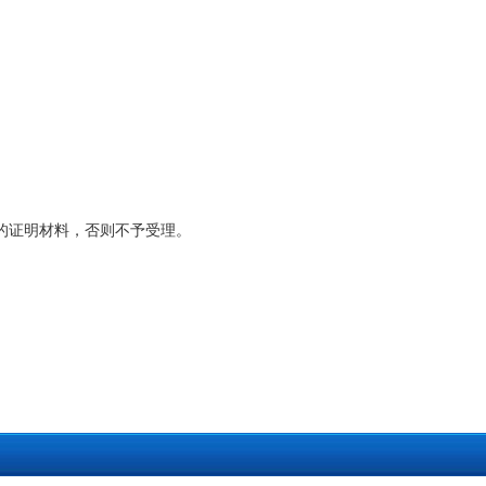
的证明材料，否则不予受理。